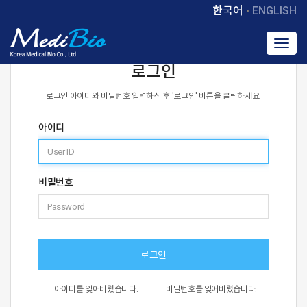
한국어
ENGLISH
Toggl
navig
로그인
로그인 아이디와 비밀번호 입력하신 후 '로그인' 버튼을 클릭하세요.
아이디
비밀번호
로그인
아이디를 잊어버렸습니다.
비밀번호를 잊어버렸습니다.