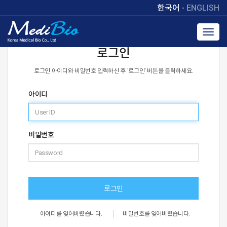
한국어
ENGLISH
Toggl
navig
로그인
로그인 아이디와 비밀번호 입력하신 후 '로그인' 버튼을 클릭하세요.
아이디
비밀번호
로그인
아이디를 잊어버렸습니다.
비밀번호를 잊어버렸습니다.