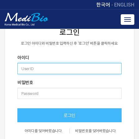
한국어
ENGLISH
Toggl
navig
로그인
로그인 아이디와 비밀번호 입력하신 후 '로그인' 버튼을 클릭하세요.
아이디
비밀번호
로그인
아이디를 잊어버렸습니다.
비밀번호를 잊어버렸습니다.