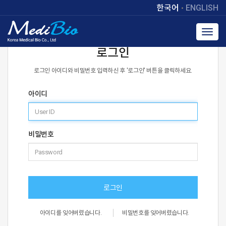
한국어
ENGLISH
Toggl
navig
로그인
로그인 아이디와 비밀번호 입력하신 후 '로그인' 버튼을 클릭하세요.
아이디
비밀번호
로그인
아이디를 잊어버렸습니다.
비밀번호를 잊어버렸습니다.